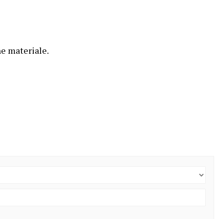
ne materiale.