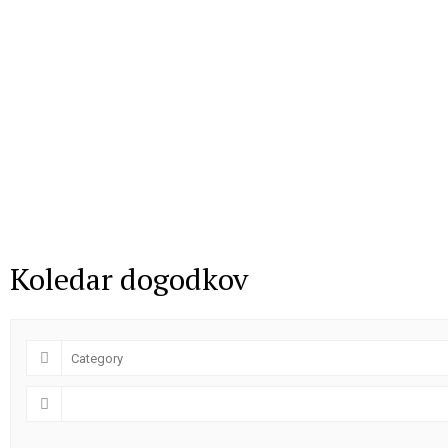
Koledar dogodkov