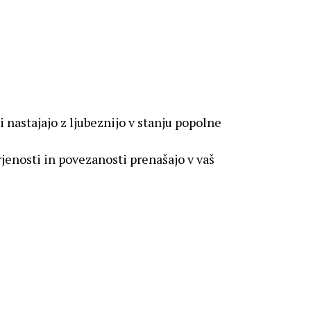
i nastajajo z ljubeznijo v stanju popolne
jenosti in povezanosti prenašajo v vaš